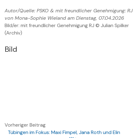
Autor/Quelle: PSKO & mit freundlicher Genehmigung: RJ
von Mona-Sophie Wieland am Dienstag, 07.04.2026
Bild/er: mit freundlicher Genehmigung RJ © Julian Spilker
(Archiv)
Bild
Vorheriger Beitrag
Tübingen im Fokus: Maxi Fimpel, Jana Roth und Elin