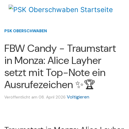
PSK OBERSCHWABEN
FBW Candy - Traumstart
in Monza: Alice Layher
setzt mit Top-Note ein
Ausrufezeichen ✨🏆
Voltigieren
Veröffentlicht am 08. April 2026