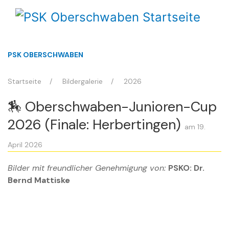
PSK OBERSCHWABEN
Startseite
Bildergalerie
2026
🏇 Oberschwaben-Junioren-Cup
2026 (Finale: Herbertingen)
am 19.
April 2026
Bilder mit freundlicher Genehmigung von:
PSKO: Dr.
Bernd Mattiske