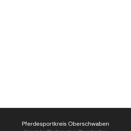
Pferdesportkreis Oberschwaben